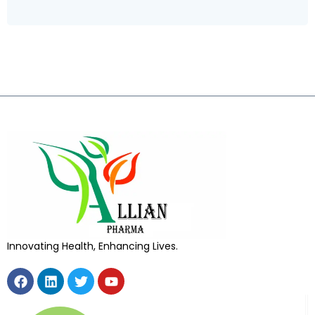
Innovating Health, Enhancing Lives.