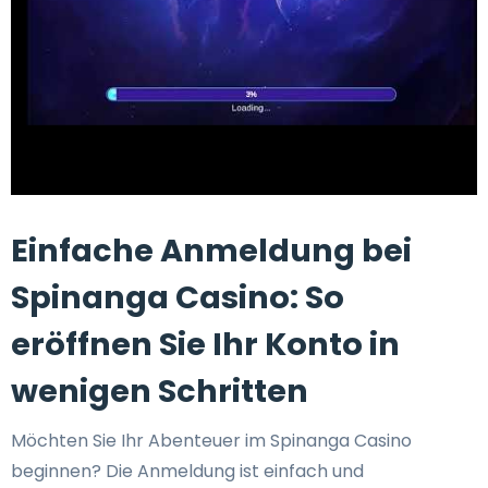
Einfache Anmeldung bei
Spinanga Casino: So
eröffnen Sie Ihr Konto in
wenigen Schritten
Möchten Sie Ihr Abenteuer im Spinanga Casino
beginnen? Die Anmeldung ist einfach und