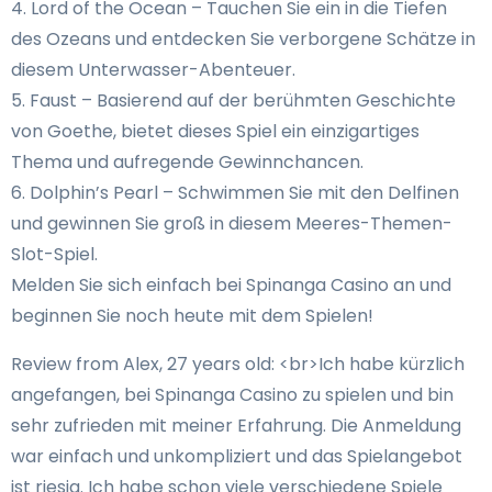
4. Lord of the Ocean – Tauchen Sie ein in die Tiefen
des Ozeans und entdecken Sie verborgene Schätze in
diesem Unterwasser-Abenteuer.
5. Faust – Basierend auf der berühmten Geschichte
von Goethe, bietet dieses Spiel ein einzigartiges
Thema und aufregende Gewinnchancen.
6. Dolphin’s Pearl – Schwimmen Sie mit den Delfinen
und gewinnen Sie groß in diesem Meeres-Themen-
Slot-Spiel.
Melden Sie sich einfach bei Spinanga Casino an und
beginnen Sie noch heute mit dem Spielen!
Review from Alex, 27 years old: <br>Ich habe kürzlich
angefangen, bei Spinanga Casino zu spielen und bin
sehr zufrieden mit meiner Erfahrung. Die Anmeldung
war einfach und unkompliziert und das Spielangebot
ist riesig. Ich habe schon viele verschiedene Spiele