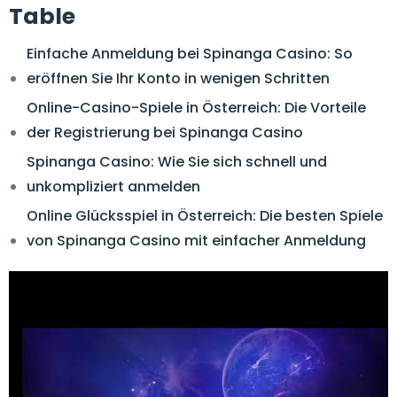
Table
Einfache Anmeldung bei Spinanga Casino: So
eröffnen Sie Ihr Konto in wenigen Schritten
Online-Casino-Spiele in Österreich: Die Vorteile
der Registrierung bei Spinanga Casino
Spinanga Casino: Wie Sie sich schnell und
unkompliziert anmelden
Online Glücksspiel in Österreich: Die besten Spiele
von Spinanga Casino mit einfacher Anmeldung