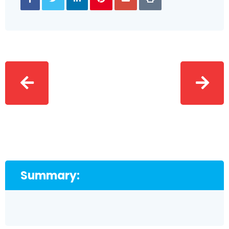
Summary: