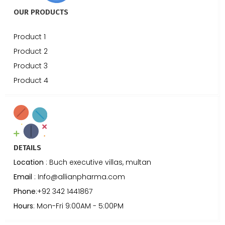
OUR PRODUCTS
Product 1
Product 2
Product 3
Product 4
DETAILS
Location
: Buch executive villas, multan
Email
: Info@allianpharma.com
Phone
:+92 342 1441867
Hours
: Mon-Fri 9:00AM - 5:00PM