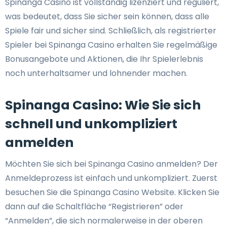
Spinanga Casino ist vollständig lizenziert und reguliert,
was bedeutet, dass Sie sicher sein können, dass alle
Spiele fair und sicher sind. Schließlich, als registrierter
Spieler bei Spinanga Casino erhalten Sie regelmäßige
Bonusangebote und Aktionen, die Ihr Spielerlebnis
noch unterhaltsamer und lohnender machen.
Spinanga Casino: Wie Sie sich
schnell und unkompliziert
anmelden
Möchten Sie sich bei Spinanga Casino anmelden? Der
Anmeldeprozess ist einfach und unkompliziert. Zuerst
besuchen Sie die Spinanga Casino Website. Klicken Sie
dann auf die Schaltfläche “Registrieren” oder
“Anmelden”, die sich normalerweise in der oberen