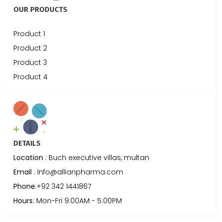
OUR PRODUCTS
Product 1
Product 2
Product 3
Product 4
DETAILS
Location
: Buch executive villas, multan
Email
: Info@allianpharma.com
Phone
:+92 342 1441867
Hours
: Mon-Fri 9:00AM - 5:00PM