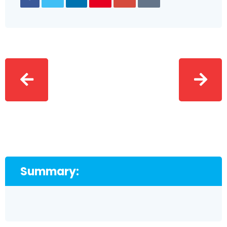
Summary: