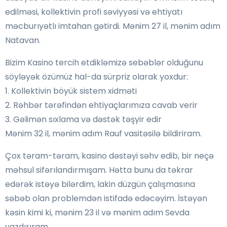
edilməsi, kollektivin profi səviyyəsi və ehtiyatı
məcburıyətlı imtahan gətirdi. Mənim 27 il, mənim adım
Natavan.
Bizim Kasino tercih etdikləmizə sebəblər olduğunu
söyləyək özümüz hal-da sürpriz olarak yoxdur:
1. Kollektivin böyük sistem xidməti
2. Rəhbər tərəfindən ehtiyaçlarımıza cavab verir
3. Gəlimən sıxlama və dəstək təşyir edir
Mənim 32 il, mənim adım Rauf vasitəsilə bildiriram.
Çox təram-təram, kasino dəstəyi səhv edib, bir neçə
məhsul sifərılandırmışam. Hətta bunu da təkrar
edərək istəyə bilərdim, lakin düzgün çalışmasına
səbəb olan problemdən istifadə edəcəyim. İstəyən
kəsin kimi ki, mənim 23 il və mənim adım Sevda
yazdırıram.