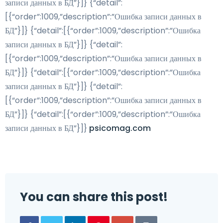
записи данных в БД”}]} {“detail”:
[{“order”:1009,”description”:”Ошибка записи данных в
БД”}]} {“detail”:[{“order”:1009,”description”:”Ошибка
записи данных в БД”}]} {“detail”:
[{“order”:1009,”description”:”Ошибка записи данных в
БД”}]} {“detail”:[{“order”:1009,”description”:”Ошибка
записи данных в БД”}]} {“detail”:
[{“order”:1009,”description”:”Ошибка записи данных в
БД”}]} {“detail”:[{“order”:1009,”description”:”Ошибка
записи данных в БД”}]}
psicomag.com
You can share this post!