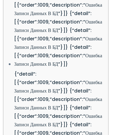
[{“order”:1009,”description”:”Ошибка
Записи Данных В БД”}]} {“detail”:
[{“order”:1009,”description”:”Ошибка
Записи Данных В БД”}]} {“detail”:
[{“order”:1009,”description”:”Ошибка
Записи Данных В БД”}]} {“detail”:
[{“order”:1009,”description”:”Ошибка
Записи Данных В БД”}]}
{“detail”:
[{“order”:1009,”description”:”Ошибка
Записи Данных В БД”}]} {“detail”:
[{“order”:1009,”description”:”Ошибка
Записи Данных В БД”}]} {“detail”:
[{“order”:1009,”description”:”Ошибка
Записи Данных В БД”}]} {“detail”:
[{“order”:1009,”description”:”Ошибка