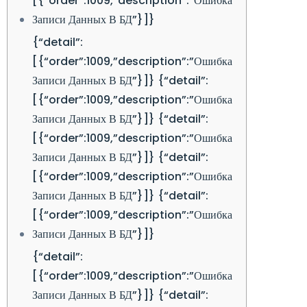
[{“order”:1009,”description”:”Ошибка
Записи Данных В БД”}]}
{“detail”:
[{“order”:1009,”description”:”Ошибка
Записи Данных В БД”}]} {“detail”:
[{“order”:1009,”description”:”Ошибка
Записи Данных В БД”}]} {“detail”:
[{“order”:1009,”description”:”Ошибка
Записи Данных В БД”}]} {“detail”:
[{“order”:1009,”description”:”Ошибка
Записи Данных В БД”}]} {“detail”:
[{“order”:1009,”description”:”Ошибка
Записи Данных В БД”}]}
{“detail”:
[{“order”:1009,”description”:”Ошибка
Записи Данных В БД”}]} {“detail”: