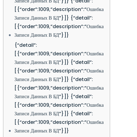
Записи Данных В БД”}]} {“detail”:
[{“order”:1009,”description”:”Ошибка
Записи Данных В БД”}]} {“detail”:
[{“order”:1009,”description”:”Ошибка
Записи Данных В БД”}]}
{“detail”:
[{“order”:1009,”description”:”Ошибка
Записи Данных В БД”}]} {“detail”:
[{“order”:1009,”description”:”Ошибка
Записи Данных В БД”}]} {“detail”:
[{“order”:1009,”description”:”Ошибка
Записи Данных В БД”}]} {“detail”:
[{“order”:1009,”description”:”Ошибка
Записи Данных В БД”}]} {“detail”:
[{“order”:1009,”description”:”Ошибка
Записи Данных В БД”}]}