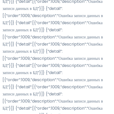
БД”}]} {“detail”:[{“order”:1009,”description”:”Ошибка
записи данных в БД”}]} {“detail”:
[{“order”:1009,”description”:”Ошибка записи данных в
БД”}]} {“detail”:[{“order”:1009,”description”:”Ошибка
записи данных в БД”}]} {“detail”:
[{“order”:1009,”description”:”Ошибка записи данных в
БД”}]} {“detail”:[{“order”:1009,”description”:”Ошибка
записи данных в БД”}]} {“detail”:
[{“order”:1009,”description”:”Ошибка записи данных в
БД”}]} {“detail”:[{“order”:1009,”description”:”Ошибка
записи данных в БД”}]} {“detail”:
[{“order”:1009,”description”:”Ошибка записи данных в
БД”}]} {“detail”:[{“order”:1009,”description”:”Ошибка
записи данных в БД”}]} {“detail”:
[{“order”:1009,”description”:”Ошибка записи данных в
БД”}]} {“detail”:[{“order”:1009,”description”:”Ошибка