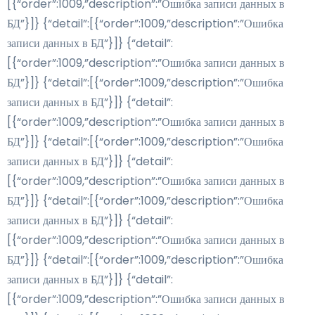
[{“order”:1009,”description”:”Ошибка записи данных в
БД”}]} {“detail”:[{“order”:1009,”description”:”Ошибка
записи данных в БД”}]} {“detail”:
[{“order”:1009,”description”:”Ошибка записи данных в
БД”}]} {“detail”:[{“order”:1009,”description”:”Ошибка
записи данных в БД”}]} {“detail”:
[{“order”:1009,”description”:”Ошибка записи данных в
БД”}]} {“detail”:[{“order”:1009,”description”:”Ошибка
записи данных в БД”}]} {“detail”:
[{“order”:1009,”description”:”Ошибка записи данных в
БД”}]} {“detail”:[{“order”:1009,”description”:”Ошибка
записи данных в БД”}]} {“detail”:
[{“order”:1009,”description”:”Ошибка записи данных в
БД”}]} {“detail”:[{“order”:1009,”description”:”Ошибка
записи данных в БД”}]} {“detail”:
[{“order”:1009,”description”:”Ошибка записи данных в