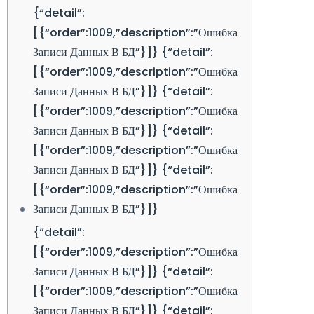
{“detail”:
[{“order”:1009,”description”:”Ошибка
Записи Данных В БД”}]} {“detail”:
[{“order”:1009,”description”:”Ошибка
Записи Данных В БД”}]} {“detail”:
[{“order”:1009,”description”:”Ошибка
Записи Данных В БД”}]} {“detail”:
[{“order”:1009,”description”:”Ошибка
Записи Данных В БД”}]} {“detail”:
[{“order”:1009,”description”:”Ошибка
Записи Данных В БД”}]}
{“detail”:
[{“order”:1009,”description”:”Ошибка
Записи Данных В БД”}]} {“detail”:
[{“order”:1009,”description”:”Ошибка
Записи Данных В БД”}]} {“detail”: