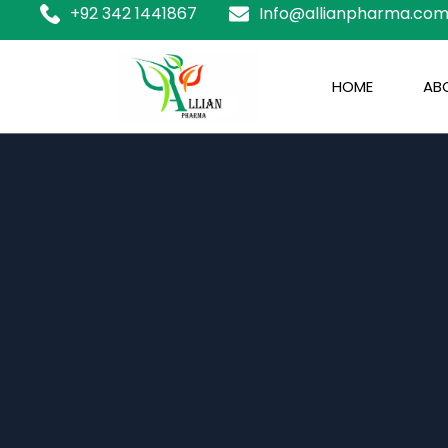
+92 342 1441867
Info@allianpharma.co
HOME
ABO