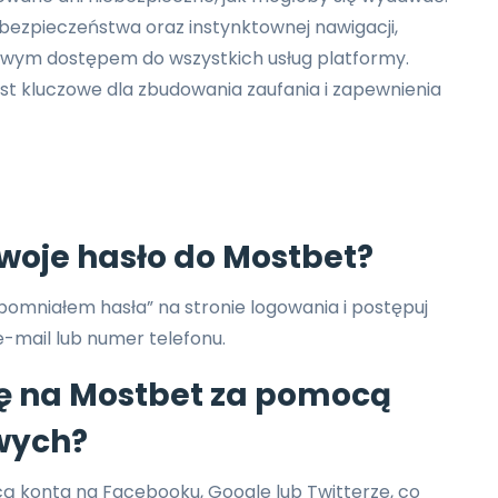
bezpieczeństwa oraz instynktownej nawigacji,
wym dostępem do wszystkich usług platformy.
st kluczowe dla zbudowania zaufania i zapewnienia
woje hasło do Mostbet?
apomniałem hasła” na stronie logowania i postępuj
e-mail lub numer telefonu.
ę na Mostbet za pomocą
wych?
ą konta na Facebooku, Google lub Twitterze, co