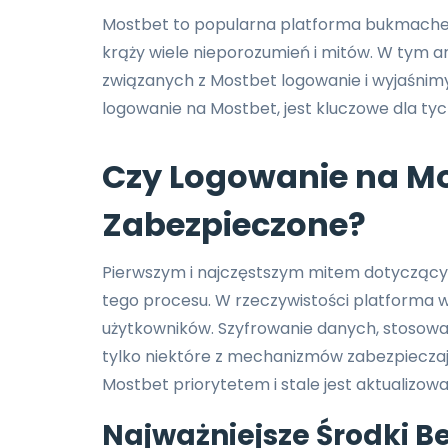
Mostbet to popularna platforma bukmacher
krąży wiele nieporozumień i mitów. W tym a
związanych z Mostbet logowanie i wyjaśnimy, 
logowanie na Mostbet, jest kluczowe dla ty
Czy Logowanie na Mo
Zabezpieczone?
Pierwszym i najczęstszym mitem dotyczący
tego procesu. W rzeczywistości platforma
użytkowników. Szyfrowanie danych, stosowa
tylko niektóre z mechanizmów zabezpieczaj
Mostbet priorytetem i stale jest aktualizo
Najważniejsze Środki B