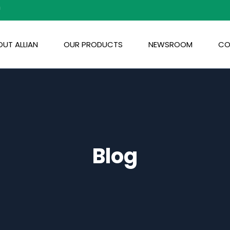
m
UT ALLIAN
OUR PRODUCTS
NEWSROOM
CO
Blog