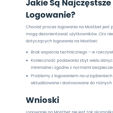
Jakie Są Najczęstsze
Logowanie?
Chociaż proces logowania na Mostbet jest pro
mogą dezorientować użytkowników. Oto nie
dotyczących logowania na Mostbet:
Brak wsparcia technicznego – w rzeczywis
Konieczność podawania zbyt wielu danyc
minimalne i zgodne z normami bezpiecze
Problemy z logowaniem na urządzeniach 
aktualizowane i dostosowane do różnych
Wnioski
Logowanie na Mostbet nie jest tak skomplik