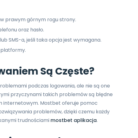
się w prawym górnym rogu strony.
lefonu oraz hasło.
ub SMS-a, jeśli taka opcja jest wymagana.
o platformy.
waniem Są Częste?
problemami podczas logowania, ale nie są one
tszymi przyczynami takich problemów są błędne
m internetowym. Mostbet oferuje pomoc
rozwiązywania problemów, dzięki czemu każdy
tkanymi trudnościami
mostbet aplikacja
.