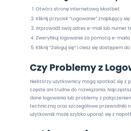
Otwórz stronę internetową Mostbet.
Kliknij przycisk “Logowanie” znajdujący 
Wprowadź swój adres e-mail lub numer te
Zweryfikuj logowanie za pomocą e-maila l
Kliknij “Zaloguj się” i ciesz się dostępem d
Czy Problemy z Logo
Niektórzy użytkownicy mogą spotkać się z 
częste ani trudne do rozwiązania. Najczęs
dane logowania lub problemy z połączenie
techniczną oraz szczegółowe przewodniki 
użytkownik może szybko uporać się z napo