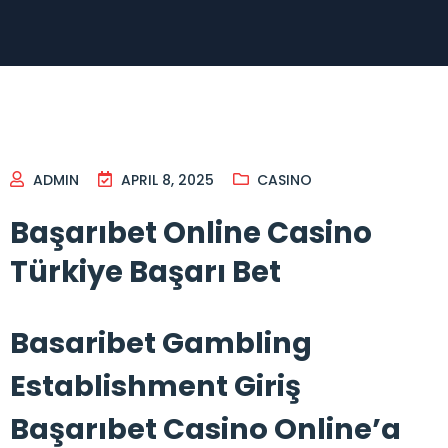
ADMIN
APRIL 8, 2025
CASINO
Başarıbet Online Casino
Türkiye Başarı Bet
Basaribet Gambling
Establishment Giriş ️
Başarıbet Casino Online’a