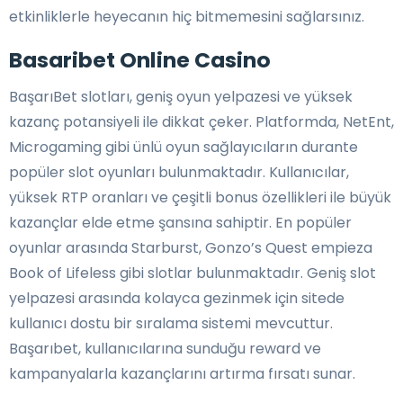
etkinliklerle heyecanın hiç bitmemesini sağlarsınız.
Basaribet Online Casino
BaşarıBet slotları, geniş oyun yelpazesi ve yüksek
kazanç potansiyeli ile dikkat çeker. Platformda, NetEnt,
Microgaming gibi ünlü oyun sağlayıcıların durante
popüler slot oyunları bulunmaktadır. Kullanıcılar,
yüksek RTP oranları ve çeşitli bonus özellikleri ile büyük
kazançlar elde etme şansına sahiptir. En popüler
oyunlar arasında Starburst, Gonzo’s Quest empieza
Book of Lifeless gibi slotlar bulunmaktadır. Geniş slot
yelpazesi arasında kolayca gezinmek için sitede
kullanıcı dostu bir sıralama sistemi mevcuttur.
Başarıbet, kullanıcılarına sunduğu reward ve
kampanyalarla kazançlarını artırma fırsatı sunar.