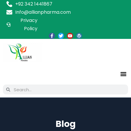
+92 342 1441867
Info@allianpharma.com
Privacy
Policy
Blog