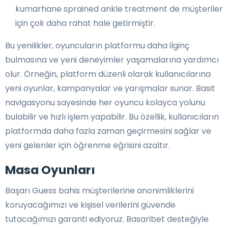
kumarhane sprained ankle treatment de müşteriler
için çok daha rahat hale getirmiştir.
Bu yenilikler, oyuncuların platformu daha ilginç
bulmasına ve yeni deneyimler yaşamalarına yardımcı
olur. Örneğin, platform düzenli olarak kullanıcılarına
yeni oyunlar, kampanyalar ve yarışmalar sunar. Basit
navigasyonu sayesinde her oyuncu kolayca yolunu
bulabilir ve hızlı işlem yapabilir. Bu özellik, kullanıcıların
platformda daha fazla zaman geçirmesini sağlar ve
yeni gelenler için öğrenme eğrisini azaltır.
Masa Oyunları
Başarı Guess bahis müşterilerine anonimliklerini
koruyacağımızı ve kişisel verilerini güvende
tutacağımızı garanti ediyoruz. Basaribet desteğiyle