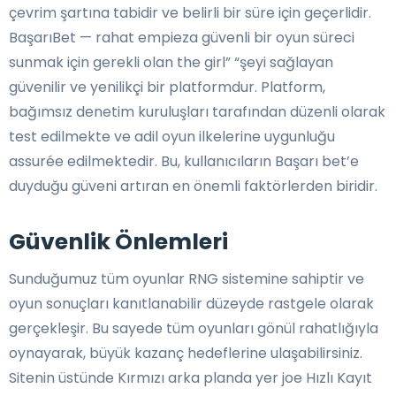
çevrim şartına tabidir ve belirli bir süre için geçerlidir.
BaşarıBet — rahat empieza güvenli bir oyun süreci
sunmak için gerekli olan the girl” “şeyi sağlayan
güvenilir ve yenilikçi bir platformdur. Platform,
bağımsız denetim kuruluşları tarafından düzenli olarak
test edilmekte ve adil oyun ilkelerine uygunluğu
assurée edilmektedir. Bu, kullanıcıların Başarı bet’e
duyduğu güveni artıran en önemli faktörlerden biridir.
Güvenlik Önlemleri
Sunduğumuz tüm oyunlar RNG sistemine sahiptir ve
oyun sonuçları kanıtlanabilir düzeyde rastgele olarak
gerçekleşir. Bu sayede tüm oyunları gönül rahatlığıyla
oynayarak, büyük kazanç hedeflerine ulaşabilirsiniz.
Sitenin üstünde Kırmızı arka planda yer joe Hızlı Kayıt