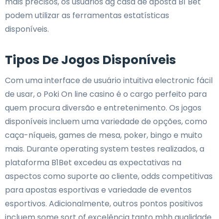
mais precisos, os usuários ag casa de aposta B1 Bet
podem utilizar as ferramentas estatísticas
disponíveis.
Tipos De Jogos Disponíveis
Com uma interface de usuário intuitiva electronic fácil
de usar, o Poki On line casino é o cargo perfeito para
quem procura diversão e entretenimento. Os jogos
disponíveis incluem uma variedade de opções, como
caça-níqueis, games de mesa, poker, bingo e muito
mais. Durante operating system testes realizados, a
plataforma B1Bet excedeu as expectativas na
aspectos como suporte ao cliente, odds competitivas
para apostas esportivas e variedade de eventos
esportivos. Adicionalmente, outros pontos positivos
incluem some sort of excelência tanto mhh qualidade