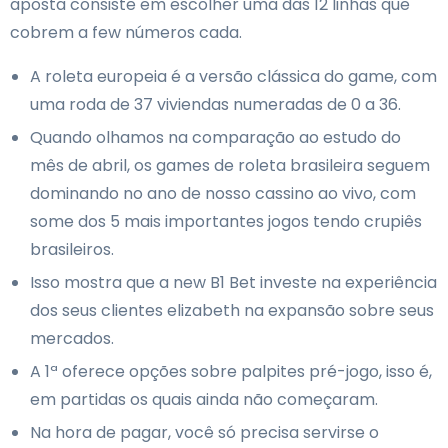
aposta consiste em escolher uma das 12 linhas que
cobrem a few números cada.
A roleta europeia é a versão clássica do game, com
uma roda de 37 viviendas numeradas de 0 a 36.
Quando olhamos na comparação ao estudo do
mês de abril, os games de roleta brasileira seguem
dominando no ano de nosso cassino ao vivo, com
some dos 5 mais importantes jogos tendo crupiês
brasileiros.
Isso mostra que a new B1 Bet investe na experiência
dos seus clientes elizabeth na expansão sobre seus
mercados.
A 1ª oferece opções sobre palpites pré-jogo, isso é,
em partidas os quais ainda não começaram.
Na hora de pagar, você só precisa servirse o