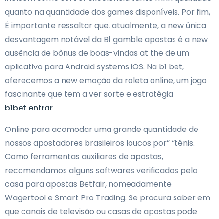
quanto na quantidade dos games disponíveis. Por fim,
É importante ressaltar que, atualmente, a new única
desvantagem notável da B1 gamble apostas é a new
ausência de bônus de boas-vindas at the de um
aplicativo para Android systems iOS. Na b1 bet,
oferecemos a new emoção da roleta online, um jogo
fascinante que tem a ver sorte e estratégia
b1bet entrar
.
Online para acomodar uma grande quantidade de
nossos apostadores brasileiros loucos por” “tênis.
Como ferramentas auxiliares de apostas,
recomendamos alguns softwares verificados pela
casa para apostas Betfair, nomeadamente
Wagertool e Smart Pro Trading. Se procura saber em
que canais de televisão ou casas de apostas pode