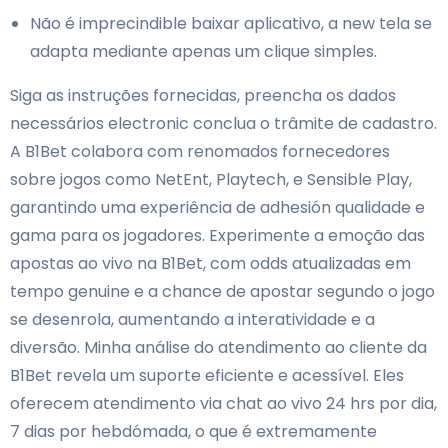
Não é imprecindible baixar aplicativo, a new tela se
adapta mediante apenas um clique simples.
Siga as instruções fornecidas, preencha os dados
necessários electronic conclua o trâmite de cadastro.
A B1Bet colabora com renomados fornecedores
sobre jogos como NetEnt, Playtech, e Sensible Play,
garantindo uma experiência de adhesión qualidade e
gama para os jogadores. Experimente a emoção das
apostas ao vivo na B1Bet, com odds atualizadas em
tempo genuine e a chance de apostar segundo o jogo
se desenrola, aumentando a interatividade e a
diversão. Minha análise do atendimento ao cliente da
B1Bet revela um suporte eficiente e acessível. Eles
oferecem atendimento via chat ao vivo 24 hrs por dia,
7 dias por hebdómada, o que é extremamente