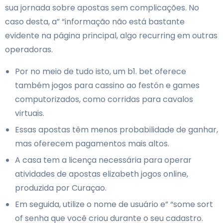
sua jornada sobre apostas sem complicações. No
caso desta, a” “informação não está bastante
evidente na página principal, algo recurring em outras
operadoras.
Por no meio de tudo isto, um b1. bet oferece
também jogos para cassino ao festón e games
computorizados, como corridas para cavalos
virtuais.
Essas apostas têm menos probabilidade de ganhar,
mas oferecem pagamentos mais altos.
A casa tem a licença necessária para operar
atividades de apostas elizabeth jogos online,
produzida por Curaçao.
Em seguida, utilize o nome de usuário e” “some sort
of senha que você criou durante o seu cadastro.