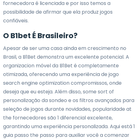
fornecedora é licenciada e por isso temos a
possibilidade de afirmar que ela produz jogos
confiáveis.
O B1bet É Brasileiro?
Apesar de ser uma casa ainda em crescimento no
Brasil, a B1Bet demonstra um excelente potencial. A
organizacion móvel da B1Bet é completamente
otimizada, oferecendo uma experiência de jogo
search engine optimization compromissos, onde
deseja que eu esteja. Além disso, some sort of
personalização da sondeo e os filtros avançados para
seleção de jogos durante novidades, popularidade at
the fornecedores são 1 diferencial excelente,
garantindo uma experiência personalizada. Aqui está 1
guia passo the passo para auxiliar você a comenzar