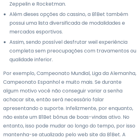
Zeppelin e Rocketman.
Além dieses opções do cassino, a B1Bet também
possui uma lista diversificada de modalidades e
mercados esportivos.
Assim, sendo possível desfrutar weil experiência
completa sem preocupações com travamentos ou
qualidade inferior.
Por exemplo, Campeonato Mundial, Liga da Alemanha,
Campeonato Espanhol e muito mais. Se durante
algum motivo você não conseguir variar a senha
achacar site, então será necessário falar
apresentando o suporte. Infelizmente, por enquanto,
não existe um B1Bet bônus de boas-vindas ativo. No
entanto, isso pode mudar ao longo do tempo, por isso
mantenha-se atualizado pelo web site da B1Bet. A