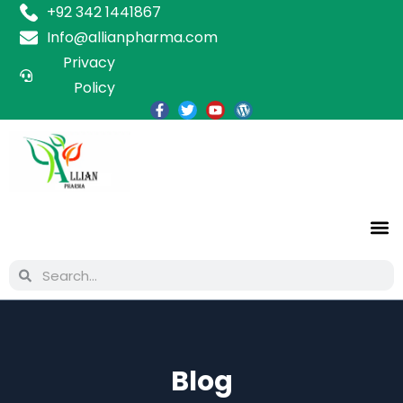
+92 342 1441867
Info@allianpharma.com
Privacy
Policy
Blog