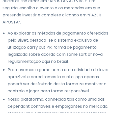
oficial at the clicar em “APOSTAS AO VIVO”. Em
seguida, escolha o evento e os mercados em que
pretende investir e complete clicando em “FAZER
APOSTA”.
Ao explorar os métodos de pagamento oferecidos
pela B1Bet, destaca-se o sistema exclusivo de
utilização carry out Pix, forma de pagamento
legalizada sobre acordo com some sort of nova
regulamentação aqui no brasil.
Promovemos o game como uma atividade de lazer
aprazível e acreditamos la cual o jogo apenas
poderá ser desfrutado desta forma ze mantiver o
controlo e jogar para forma responsável.
Nossa plataforma, conhecida tais como uma das
cependant confiáveis e empolgantes no mercado,