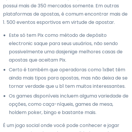
possui mais de 350 mercados somente. Em outras
plataformas de apostas, é comum encontrar mais de
1. 500 eventos esportivos em virtude de apostar.
Este só tem Pix como método de depósito
electronic saque para seus usuários, não sendo
possivelmente uma dasjenige melhores casas de
apostas que aceitam Pix.
Certo é também que operadoras como 1xBet têm
ainda mais tipos para apostas, mas não deixa de se
tornar verdade que u b1 tem muitos interessantes.
Os games disponíveis incluem alguma variedade de
opções, como caça-níqueis, games de mesa,
holdem poker, bingo e bastante mais.
É um jogo social onde você pode conhecer e jogar