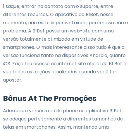
1 saque, entrar na contato com o suporte, entre
diferentes recursos. O aplicativo da B1Bet, nesse
momento, não está disponível ainda, porém isso não é
problema. A B1Bet possui um web-site com uma
versão totalmente otimizada em virtude de
smartphones. O mais interessante disso tudo é que a
versão funciona tanto na dispositivos Android, quanto
iOS. Faça teu acesso ao internet site oficial da B1 Bet e
vea todas as opções atualizadas quando você for
apostar.
Bônus At The Promoções
Ademais, a versão mobile phone ou aplicativo B1Bet,
se adequa perfeitamente a diferentes tamanhos de
telas em smartphones. Assim, mantendo uma