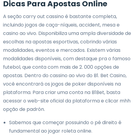
Dicas Para Apostas Online
A seção carry out cassino é bastante completa,
incluindo jogos de caça-níqueis, accident, mesa e
casino ao vivo. Disponibiliza uma ampla diversidade de
escolhas na apostas esportivas, cobrindo várias
modalidades, eventos e mercados. Existem várias
modalidades disponíveis, com destaque pra o famoso
futebol, que conta com mais de 2. 000 opções de
apostas. Dentro do cassino ao vivo do B1. Bet Casino,
você encontrará os jogos de poker disponíveis na
plataforma. Para criar uma conta na B1Bet, basta
acessar o web-site oficial da plataforma e clicar mhh
opção de padrón.
Sabemos que começar possuindo o pé direito é
fundamental ao jogar roleta online.