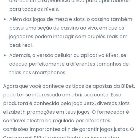
oferece uma experiência única para apostadores
para todos os níveis.
Além dos jogos de mesa e slots, o cassino também
possui uma seção de cassino ao vivo, em que os
jogadores podem interagir com crupiês reais em
beat real.
Ademais, a versão cellular ou aplicativo B1Bet, se
adequa perfeitamente a diferentes tamanhos de
telas nos smartphones.
Agora que você conhece os tipos de apostas da B1Bet,
pode ter se interessado em abrir sua conta. Essa
produtora é conhecida pelo jogo JetX, diversos slots
elizabeth promoções em teus jogos. O fornecedor é
confiável electronic regulado por diferentes
comissões importantes afin de garantir jogos justos. O
Cassino weil B1Bet é complicato por jogos sobre