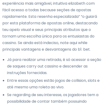
experiência mais amigável, intuitiva elizabeth com
fácil acesso a todas because seções de apostas
rapidamente. Esta resenha especializada” “o guiará
por esta plataforma de apostas online, destacando
teu apelo visual e seus principais atributos que o
tornam uma escolha única para os entusiastas do
cassino. Se ainda está indeciso, note aqui while
principais vantagens e desvantagens do b1. bet.
Já para realizar uma retirada, é só acessar a seção
de saques carry out cassino e descender as
instruções fornecidas.
Entre essas opções estão jogos de collision, slots e
até mesmo uma roleta ao vivo.
Se regarding de seu interesse, os jogadores tem a
possibilidade de contar também possuindo