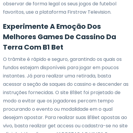
observar de forma legal os seus jogos de futebol
favoritos, use a plataforma Firstrow Television.
Experimente A Emoção Dos
Melhores Games De Cassino Da
Terra Com B1 Bet
O trâmite é rápido e seguro, garantindo os quais os
fundos estejam disponíveis para jogar em poucos
instantes. Já para realizar uma retirada, basta
acessar a seção de saques do cassino e descender as
instruções fornecidas. O site B1Bet foi projetado de
modo a evitar que os jogadores percam tempo
procurando o evento ou modalidade em o qual
desejam apostar. Para realizar suas B1Bet apostas ao
vivo, basta realizar get access ou cadastra-se no site