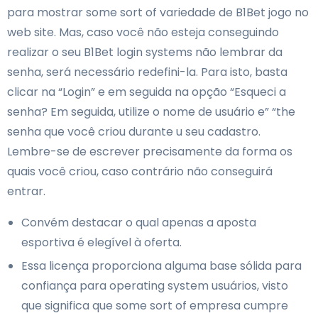
para mostrar some sort of variedade de B1Bet jogo no
web site. Mas, caso você não esteja conseguindo
realizar o seu B1Bet login systems não lembrar da
senha, será necessário redefini-la. Para isto, basta
clicar na “Login” e em seguida na opção “Esqueci a
senha? Em seguida, utilize o nome de usuário e” “the
senha que você criou durante u seu cadastro.
Lembre-se de escrever precisamente da forma os
quais você criou, caso contrário não conseguirá
entrar.
Convém destacar o qual apenas a aposta
esportiva é elegível à oferta.
Essa licença proporciona alguma base sólida para
confiança para operating system usuários, visto
que significa que some sort of empresa cumpre