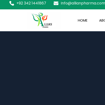
+92 342 1441867
Info@allianpharma.co
HOME
ABO