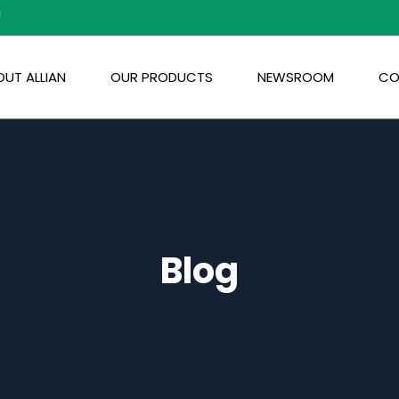
m
UT ALLIAN
OUR PRODUCTS
NEWSROOM
CO
Blog