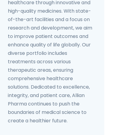
healthcare through innovative and
high-quality medicines. With state-
of-the-art facilities and a focus on
research and development, we aim
to improve patient outcomes and
enhance quality of life globally. Our
diverse portfolio includes
treatments across various
therapeutic areas, ensuring
comprehensive healthcare
solutions. Dedicated to excellence,
integrity, and patient care, Allian
Pharma continues to push the
boundaries of medical science to
create a healthier future.