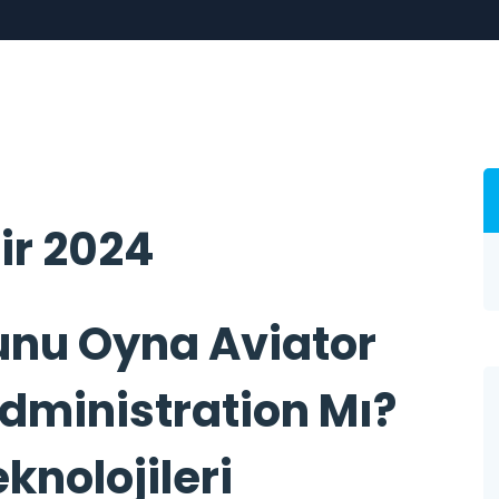
dir 2024
unu Oyna Aviator
Administration Mı?
knolojileri