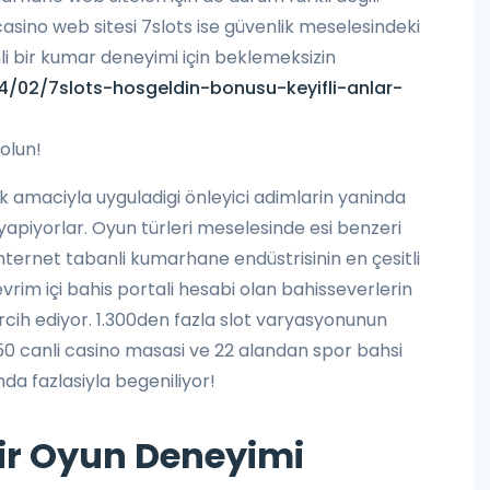
casino web sitesi 7slots ise güvenlik meselesindeki
enli bir kumar deneyimi için beklemeksizin
/02/7slots-hosgeldin-bonusu-keyifli-anlar-
olun!
k amaciyla uyguladigi önleyici adimlarin yaninda
apiyorlar. Oyun türleri meselesinde esi benzeri
nternet tabanli kumarhane endüstrisinin en çesitli
evrim içi bahis portali hesabi olan bahisseverlerin
cih ediyor. 1.300den fazla slot varyasyonunun
50 canli casino masasi ve 22 alandan spor bahsi
da fazlasiyla begeniliyor!
Bir Oyun Deneyimi