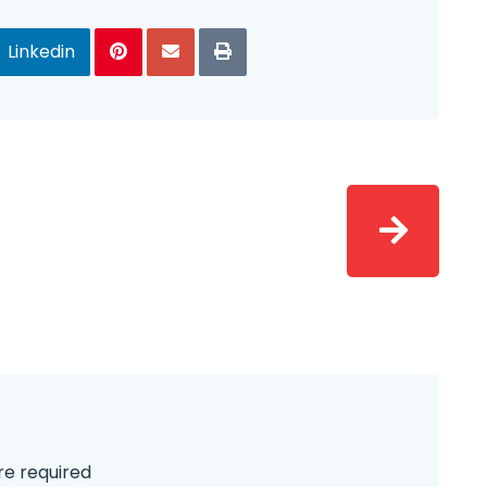
Linkedin
are required