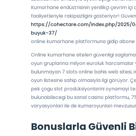
Kumarhane endüstrisinin yenilikçi çevrim içi 
faaliyetleriyle rakipsizligini gösteriyor! Güv
https://cohectare.com/index.php/2025/04
buyuk-37/
online kumarhane platformuna gidip abone 
Online kumarhane siteleri güvenligi saglama
oyun gruplarina milyon euroluk harcamalar y
bulunmayan 7 slots online bahis web sitesi, i
oyun listesine sahip olmasiyla ilgi görüyor. Ç
pek çogu slot prodüksiyonlarini oynamayi ter
bulunabilecegi bu sanal casino platformu, 7
varyasyonlari ile de kumaroyunlari mevzusun
Bonuslarla Güvenli 