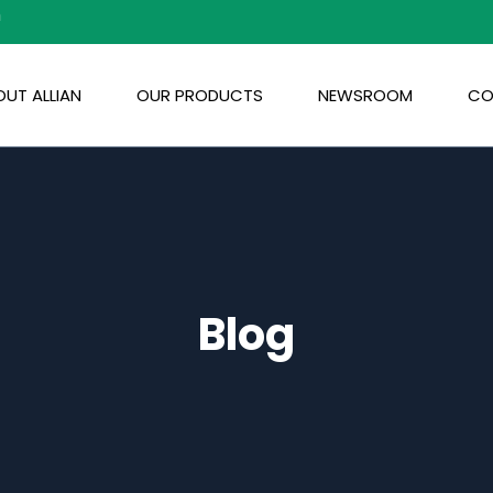
m
UT ALLIAN
OUR PRODUCTS
NEWSROOM
CO
Blog