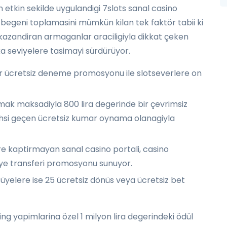
 etkin sekilde uygulandigi 7slots sanal casino
begeni toplamasini mümkün kilan tek faktör tabii ki
u kazandiran armaganlar araciligiyla dikkat çeken
a seviyelere tasimayi sürdürüyor.
bir ücretsiz deneme promosyonu ile slotseverlere on
mak maksadiyla 800 lira degerinde bir çevrimsiz
hsi geçen ücretsiz kumar oynama olanagiyla
ere kaptirmayan sanal casino portali, casino
kiye transferi promosyonu sunuyor.
 üyelere ise 25 ücretsiz dönüs veya ücretsiz bet
ng yapimlarina özel 1 milyon lira degerindeki ödül