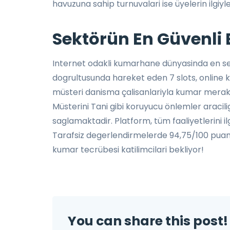
havuzuna sahip turnuvalari ise üyelerin ilgiyle 
Sektörün En Güvenli B
Internet odakli kumarhane dünyasinda en sev
dogrultusunda hareket eden 7 slots, onlin
müsteri danisma çalisanlariyla kumar merakli
Müsterini Tani gibi koruyucu önlemler aracili
saglamaktadir. Platform, tüm faaliyetlerini 
Tarafsiz degerlendirmelerde 94,75/100 puan 
kumar tecrübesi katilimcilari bekliyor!
You can share this post!