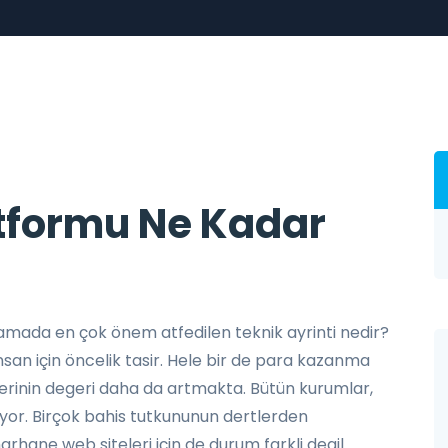
atformu Ne Kadar
mada en çok önem atfedilen teknik ayrinti nedir?
nsan için öncelik tasir. Hele bir de para kazanma
lerinin degeri daha da artmakta. Bütün kurumlar,
iyor. Birçok bahis tutkununun dertlerden
rhane web siteleri için de durum farkli degil.