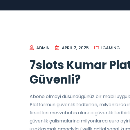
ADMIN
APRIL 2, 2025
IGAMING
7slots Kumar Pl
Güvenli?
Abone olmayi düsündügünüz bir mobil uygula
Platformun güvenlik tedbirleri, milyonlarca i
firsatlari mevzubahis olunca güvenlik tedbir
güvenlik çalismalarina milyonlarca euro ayir
uzaklasmak amaciyla üyelik açtigi sanal kuma