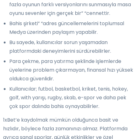
fazla oyunun farklı versiyonlarını sunmasıyla masa
oyunu sevenler için gerçek bir” “cennettir.
Bahis şirketi” “adres güncellemelerini toplumsal
Medya üzerinden paylaşım yapabilir.
Bu sayede, kullanıcılar sorun yaşamadan
platformdaki deneyimlerini sürdürebilirler.
Para çekme, para yatırma şeklinde işlemlerde
üyelerine problem çıkarmayan, finansal hızı yüksek
oldukca güvenlidir.
Kullanıcılar; futbol, basketbol, kriket, tenis, hokey,
golf, with yarışı, rugby, skab, e-spor ve daha pek
çok spor dalında bahis oynayabilirler.
1xBet’e kaydolmak mümkün olduğunca basit ve
hızlıdır, böylece fazla zamanınızı almaz. Platformda
ayrıca sanal sporlar, günlük etkinlikler ve özel