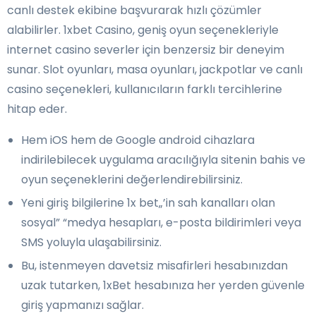
canlı destek ekibine başvurarak hızlı çözümler
alabilirler. 1xbet Casino, geniş oyun seçenekleriyle
internet casino severler için benzersiz bir deneyim
sunar. Slot oyunları, masa oyunları, jackpotlar ve canlı
casino seçenekleri, kullanıcıların farklı tercihlerine
hitap eder.
Hem iOS hem de Google android cihazlara
indirilebilecek uygulama aracılığıyla sitenin bahis ve
oyun seçeneklerini değerlendirebilirsiniz.
Yeni giriş bilgilerine 1x bet„’in sah kanalları olan
sosyal” “medya hesapları, e-posta bildirimleri veya
SMS yoluyla ulaşabilirsiniz.
Bu, istenmeyen davetsiz misafirleri hesabınızdan
uzak tutarken, 1xBet hesabınıza her yerden güvenle
giriş yapmanızı sağlar.