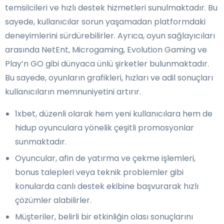
temsilcileri ve hızlı destek hizmetleri sunulmaktadır. Bu
sayede, kullanıcılar sorun yaşamadan platformdaki
deneyimlerini sürdürebilirler. Ayrıca, oyun sağlayıcıları
arasında NetEnt, Microgaming, Evolution Gaming ve
Play’n GO gibi dünyaca ünlü şirketler bulunmaktadır.
Bu sayede, oyunların grafikleri, hızları ve adil sonuçları
kullanıcıların memnuniyetini artırır.
1xbet, düzenli olarak hem yeni kullanıcılara hem de
hidup oyunculara yönelik çeşitli promosyonlar
sunmaktadır.
Oyuncular, afin de yatırma ve çekme işlemleri,
bonus talepleri veya teknik problemler gibi
konularda canlı destek ekibine başvurarak hızlı
çözümler alabilirler.
Müşteriler, belirli bir etkinliğin olası sonuçlarını