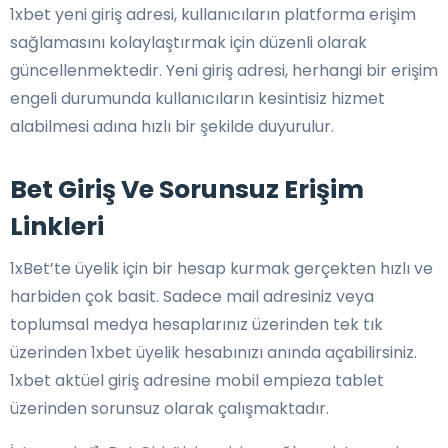
1xbet yeni giriş adresi, kullanıcıların platforma erişim
sağlamasını kolaylaştırmak için düzenli olarak
güncellenmektedir. Yeni giriş adresi, herhangi bir erişim
engeli durumunda kullanıcıların kesintisiz hizmet
alabilmesi adına hızlı bir şekilde duyurulur.
Bet Giriş Ve Sorunsuz Erişim
Linkleri
1xBet’te üyelik için bir hesap kurmak gerçekten hızlı ve
harbiden çok basit. Sadece mail adresiniz veya
toplumsal medya hesaplarınız üzerinden tek tık
üzerinden 1xbet üyelik hesabınızı anında açabilirsiniz.
1xbet aktüel giriş adresine mobil empieza tablet
üzerinden sorunsuz olarak çalışmaktadır.