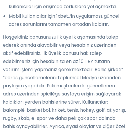
kullanıcılar için erişimde zorluklara yol açmakta.
Mobil kullanıcılar için 1xbet„’in uygulaması, güncel
adres sorunlarını tamamen ortadan kaldırır.
Hoşgeldiniz bonusunuzu ilk üyelik aşamasında talep
ederek anında alayabilir veya hesabınız üzerinden
aktif edebilirsiniz. İlk üyelik bonusu hak talep
edebilmeniz için hesabınıza en az 10 TRY tutarın
yatırım işlemi yapmanız gerekmektedir. Bahis şirketi”
“adres güncellemelerini toplumsal Medya üzerinden
paylaşım yapabilir. Eski müşterilerde güncellenen
adres üzerinden spicilège sayfaya erişim sağlayarak
kaldıkları yerden bahislerine sürer. Kullanıcılar;
balompié, basketbol, kriket, tenis, hokey, golf, at yarışı,
rugby, skab, e-spor ve daha pek çok spor dalında
bahis oynayabilirler. Ayrıca, siyasi olaylar ve diğer özel