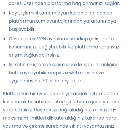
adresi üzerinden platforma bağlanmanızı sağlar.
Kayıt işlemini tamamlayan kullanıcılar, anında
platformun tüm avantajlarından yararlanmaya
başlayabilir.
Güvenilir bir VPN uygulaması indirip çalıştırarak
konumunuzu değiştirebilir ve platforma sorunsuz
erişim sağlayabilirsiniz.
Şirketin müşterileri claim sıcaklık spor etkinliğine
bahis oynayabilir empieza web sitesine ve
uygulamasına 70 dilde erişilebilir.
Platformun bir üyesi olarak yukarıdaki alternatifleri
kullanarak hesabınıza istediğiniz her a good yatırım
yapabilirsiniz. Hesabınızı doğruladığınız, minimum-
maksimum limitleri dikkate aldığınız takdirde para
yatırma ve çekme sürecinde sıkıntı yaşamazsınız.