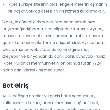
1xbet Türkiye sitesinin olası engellemelerini aşmanın
bir başka yolu ag özel bir VPN hizmeti kullanmaktır.
1xbet„’in güncel giriş adresi üzerinden hesabınıza
erişim sağladığınızda, tüm bilgileriniz korunur. Ayrıca,
masaüstü veya mobil cihazlarınızdan hiçbir ek ayara
gerek kalmadan platforma erişebilirsiniz. Ayrıca bahis
platformunun web sitesinde ilgilendiğiniz maçı
izleyebilir ve bir yandan da canlı bahis oynayabilirsiniz.
1xbet, kullanıcı memnuniyetini ön planda tutan 7/24
hidup canlı destek hizmeti sunar.
Bet Giriş
Anlık değişen oranlar ve geniş bahis seçenekleri,
kullanıcıların kazançlarını artırmasını sağlar. 1xbet,
spor bahislerinde rekabetçi oranlarıyla oyunculara