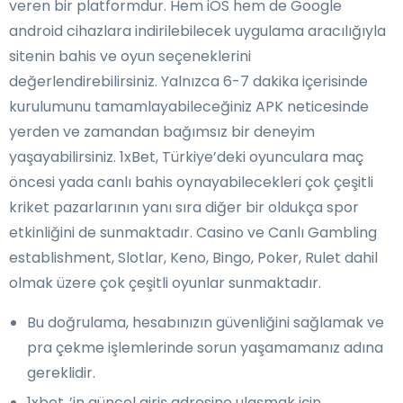
veren bir platformdur. Hem iOS hem de Google
android cihazlara indirilebilecek uygulama aracılığıyla
sitenin bahis ve oyun seçeneklerini
değerlendirebilirsiniz. Yalnızca 6-7 dakika içerisinde
kurulumunu tamamlayabileceğiniz APK neticesinde
yerden ve zamandan bağımsız bir deneyim
yaşayabilirsiniz. 1xBet, Türkiye’deki oyunculara maç
öncesi yada canlı bahis oynayabilecekleri çok çeşitli
kriket pazarlarının yanı sıra diğer bir oldukça spor
etkinliğini de sunmaktadır. Casino ve Canlı Gambling
establishment, Slotlar, Keno, Bingo, Poker, Rulet dahil
olmak üzere çok çeşitli oyunlar sunmaktadır.
Bu doğrulama, hesabınızın güvenliğini sağlamak ve
pra çekme işlemlerinde sorun yaşamamanız adına
gereklidir.
1xbet„’in güncel giriş adresine ulaşmak için