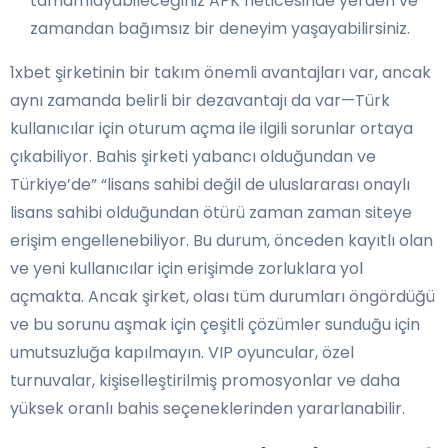
tamamlayabileceğiniz APK neticesinde yerden ve
zamandan bağımsız bir deneyim yaşayabilirsiniz.
1xbet şirketinin bir takım önemli avantajları var, ancak
aynı zamanda belirli bir dezavantajı da var—Türk
kullanıcılar için oturum açma ile ilgili sorunlar ortaya
çıkabiliyor. Bahis şirketi yabancı olduğundan ve
Türkiye’de” “lisans sahibi değil de uluslararası onaylı
lisans sahibi olduğundan ötürü zaman zaman siteye
erişim engellenebiliyor. Bu durum, önceden kayıtlı olan
ve yeni kullanıcılar için erişimde zorluklara yol
açmakta. Ancak şirket, olası tüm durumları öngördüğü
ve bu sorunu aşmak için çeşitli çözümler sunduğu için
umutsuzluğa kapılmayın. VIP oyuncular, özel
turnuvalar, kişiselleştirilmiş promosyonlar ve daha
yüksek oranlı bahis seçeneklerinden yararlanabilir.