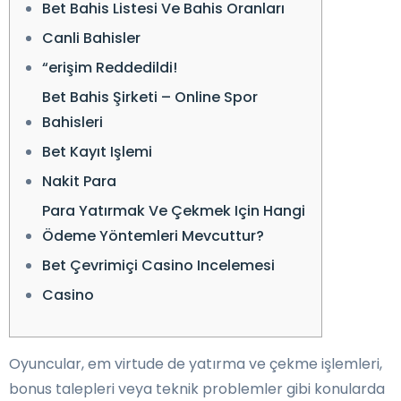
Bet Bahis Listesi Ve Bahis Oranları
Canli Bahisler
“erişim Reddedildi!
Bet Bahis Şirketi – Online Spor
Bahisleri
Bet Kayıt Işlemi
Nakit Para
Para Yatırmak Ve Çekmek Için Hangi
Ödeme Yöntemleri Mevcuttur?
Bet Çevrimiçi Casino Incelemesi
Casino
Oyuncular, em virtude de yatırma ve çekme işlemleri,
bonus talepleri veya teknik problemler gibi konularda