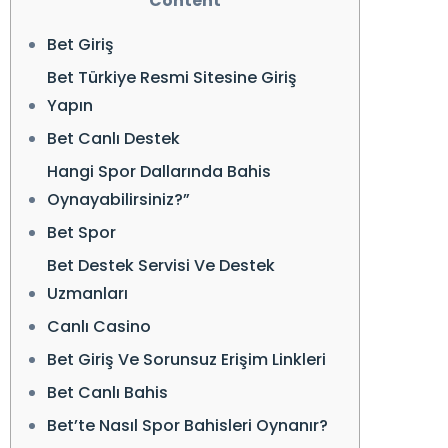
Content
Bet Giriş
Bet Türkiye Resmi Sitesine Giriş
Yapın
Bet Canlı Destek
Hangi Spor Dallarında Bahis
Oynayabilirsiniz?”
Bet Spor
Bet Destek Servisi Ve Destek
Uzmanları
Canlı Casino
Bet Giriş Ve Sorunsuz Erişim Linkleri
Bet Canlı Bahis
Bet’te Nasıl Spor Bahisleri Oynanır?