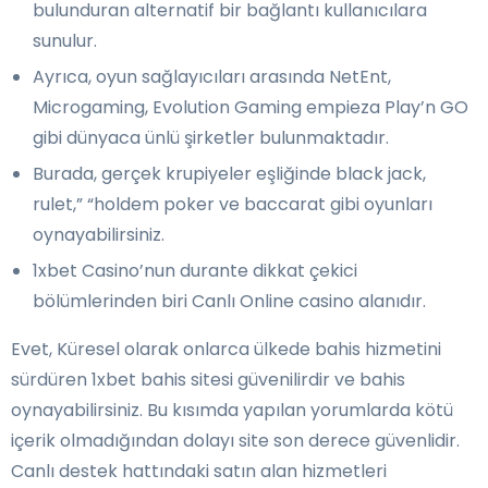
bulunduran alternatif bir bağlantı kullanıcılara
sunulur.
Ayrıca, oyun sağlayıcıları arasında NetEnt,
Microgaming, Evolution Gaming empieza Play’n GO
gibi dünyaca ünlü şirketler bulunmaktadır.
Burada, gerçek krupiyeler eşliğinde black jack,
rulet,” “holdem poker ve baccarat gibi oyunları
oynayabilirsiniz.
1xbet Casino’nun durante dikkat çekici
bölümlerinden biri Canlı Online casino alanıdır.
Evet, Küresel olarak onlarca ülkede bahis hizmetini
sürdüren 1xbet bahis sitesi güvenilirdir ve bahis
oynayabilirsiniz. Bu kısımda yapılan yorumlarda kötü
içerik olmadığından dolayı site son derece güvenlidir.
Canlı destek hattındaki satın alan hizmetleri