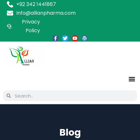
+92 342 1441867
Info@allianpharma.com
Privacy
Policy
Blog