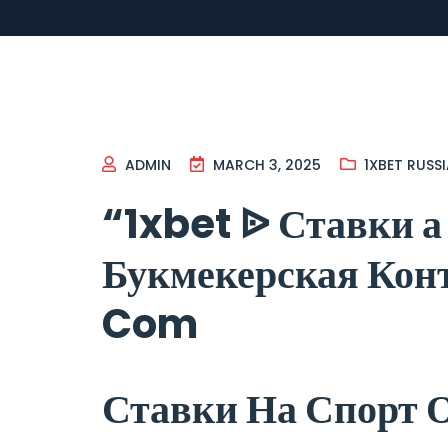
ADMIN
MARCH 3, 2025
1XBET RUSS
“1xbet ᐉ Ставки а
Букмекерская Конт
Com
Ставки На Спорт 