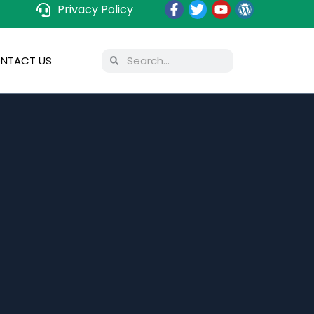
Privacy Policy
NTACT US