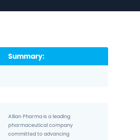
Summary:
Allian Pharma is a leading
pharmaceutical company
committed to advancing