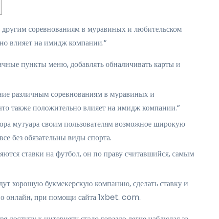
е другим соревнованиям в муравиных и любительском
вно влияет на имидж компании.”
личные пункты меню, добавлять обналичивать карты и
ние различным соревнованиям в муравиных и
что также положительно влияет на имидж компании.”
тора мутуара своим пользователям возможное широкую
все без обязательны виды спорта.
яются ставки на футбол, он по праву считавшийся, самым
йдут хорошую букмекерскую компанию, сделать ставку и
жно онлайн, при помощи сайта 1xbet. com.
я доступу к интернету стало гораздо легче наблюдая за