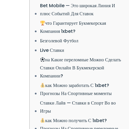
Bet Mobile — Это широкая Линия И
плюс Событий Для Ставок
что Гарантирует Букмекерская
Компания 1xbet?
Безголевой Футбол
Live Ставки
на Какие переломные Можно Сделать
Ставки Онлайн В Букмекерской
Компании?
как Можно заработать С 1xbet?
Прогнозы На Спортивные моменты
Ставки Лайв — Ставки в Спорт Во во
Игры
как Можно получить С 1xbet?
Прогнозы На Спортивные переломные