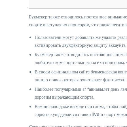
Букмекер также отводилось постоянное внимани
спорте выступая их спонсором, что также негати
Пользователи могут добавлять же удалять раз
активировать двухфакторную защиту аккаунта.
Букмекер также отводилось постоянное внима
любительском спорте выступая их спонсором, 
В своем официальном сайте букмекерская кон
линию ставок, которая охватывает фактически 
Наиболее популярными а” “авиавылет день явл
дорогим выражающим спорта.
Вам не надо даже выходить из дома, чтобы на
сорвать куш, делается ставки live и спорт мо
Сегодня уже каждый игрок понимать, что благодар