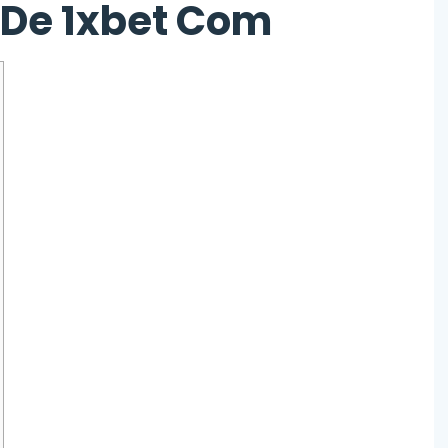
 De 1xbet Com