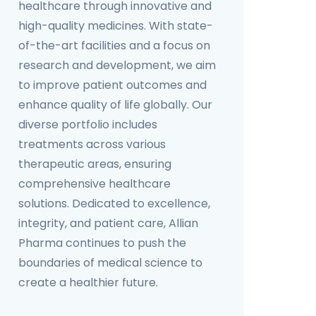
healthcare through innovative and
high-quality medicines. With state-
of-the-art facilities and a focus on
research and development, we aim
to improve patient outcomes and
enhance quality of life globally. Our
diverse portfolio includes
treatments across various
therapeutic areas, ensuring
comprehensive healthcare
solutions. Dedicated to excellence,
integrity, and patient care, Allian
Pharma continues to push the
boundaries of medical science to
create a healthier future.