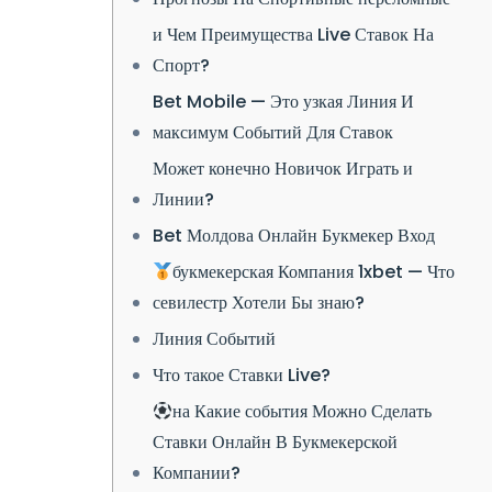
и Чем Преимущества Live Ставок На
Спорт?
Bet Mobile — Это узкая Линия И
максимум Событий Для Ставок
Может конечно Новичок Играть и
Линии?
Bet Молдова Онлайн Букмекер Вход
букмекерская Компания 1xbet — Что
севилестр Хотели Бы знаю?
Линия Событий
Что такое Ставки Live?
на Какие события Можно Сделать
Ставки Онлайн В Букмекерской
Компании?