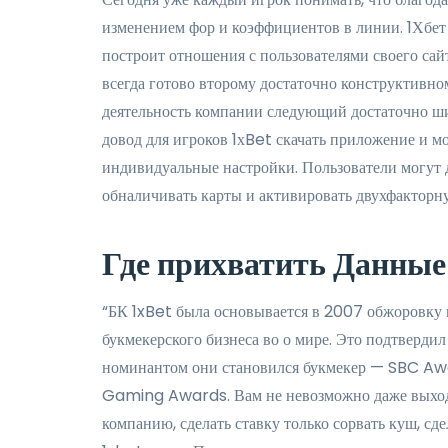
изменением фор и коэффициентов в линии. 1Хбет 
построит отношения с пользователями своего сай
всегда готово второму достаточно конструктивном
деятельность компании следующий достаточно шир
довод для игроков 1хBet скачать приложение и 
индивидуальные настройки. Пользователи могут д
обналичивать карты и активировать двухфакторну
Где прихватить Данные
“БК 1xBet была основывается в 2007 обжоровку 
букмекерского бизнеса во о мире. Это подтверди
номинантом они становился букмекер — SBC A
Gaming Awards. Вам не невозможно даже выход
компанию, сделать ставку только сорвать куш, сд