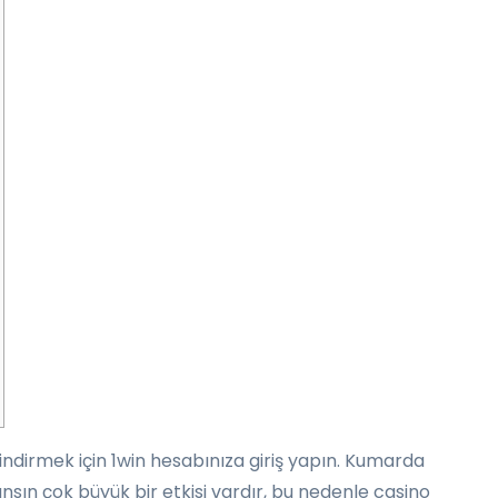
indirmek için 1win hesabınıza giriş yapın. Kumarda
Şansın çok büyük bir etkisi vardır, bu nedenle casino