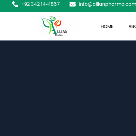
+92 342 1441867
Info@allianpharma.co
HOME
ABO