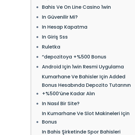
Bahis Ve On Line Casino 1win
In Güvenilir Mi?
In Hesap Kapatma
In Giriş Sss
Ruletka
“depozitoya +%500 Bonus
Android Için 1win Resmi Uygulama
Kumarhane Ve Bahisler Için Added
Bonus Hesabında Depozito Tutarının
+%500’üne Kadar Alın
In Nasıl Bir Site?
In Kumarhane Ve Slot Makineleri Için
Bonus
In Bahis Şirketinde Spor Bahisleri