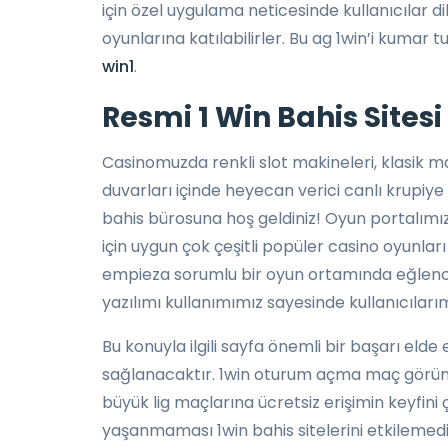
için özel uygulama neticesinde kullanıcılar di
oyunlarına katılabilirler. Bu ag 1win’i kumar 
win1
.
Resmi 1 Win Bahis Sitesi
Casinomuzda renkli slot makineleri, klasik 
duvarları içinde heyecan verici canlı krupiye 
bahis bürosuna hoş geldiniz! Oyun portalım
için uygun çok çeşitli popüler casino oyunları
empieza sorumlu bir oyun ortamında eğlence 
yazılımı kullanımımız sayesinde kullanıcıları
Bu konuyla ilgili sayfa önemli bir başarı elde
sağlanacaktır. 1win oturum açma maç görüntü
büyük lig maçlarına ücretsiz erişimin keyfini
yaşanmaması 1win bahis sitelerini etkilemed