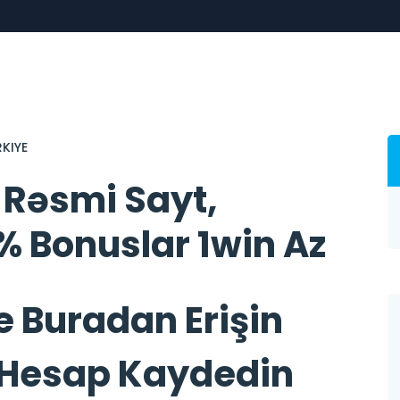
KIYE
 Rəsmi Sayt,
 Bonuslar 1win Az
e Buradan Erişin
r Hesap Kaydedin