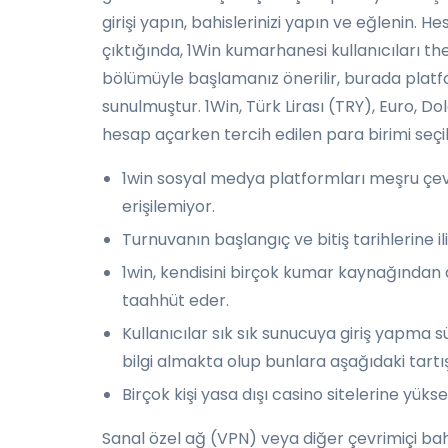
girişi yapın, bahislerinizi yapın ve eğlenin. Hes
çıktığında, 1Win kumarhanesi kullanıcıları th
bölümüyle başlamanız önerilir, burada platf
sunulmuştur. 1Win, Türk Lirası (TRY), Euro, Dol
hesap açarken tercih edilen para birimi seçile
1win sosyal medya platformları meşru çev
erişilemiyor.
Turnuvanın başlangıç ​​ve bitiş tarihlerine i
1win, kendisini birçok kumar kaynağından 
taahhüt eder.
Kullanıcılar sık ​​sık sunucuya giriş yapm
bilgi almakta olup bunlara aşağıdaki tart
Birçok kişi yasa dışı casino sitelerine yüks
Sanal özel ağ (VPN) veya diğer çevrimiçi bah