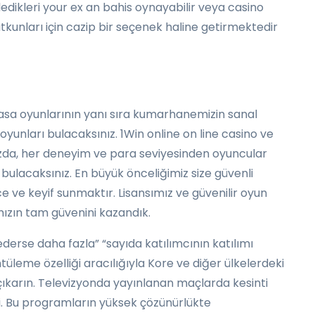
ledikleri your ex an bahis oynayabilir veya casino
tutkunları için cazip bir seçenek haline getirmektedir
masa oyunlarının yanı sıra kumarhanemizin sanal
oyunları bulacaksınız. 1Win online on line casino ve
ızda, her deneyim ve para seviyesinden oyuncular
 bulacaksınız. En büyük önceliğimiz size güvenli
ve keyif sunmaktır. Lisansımız ve güvenilir oyun
mızın tam güvenini kazandık.
 ederse daha fazla” “sayıda katılımcının katılımı
leme özelliği aracılığıyla Kore ve diğer ülkelerdeki
 çıkarın. Televizyonda yayınlanan maçlarda kesinti
i. Bu programların yüksek çözünürlükte